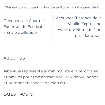
This entry was posted in
Non classé
. Bookmark the
permalink
.
Découvrez l’Essence de la
Découvrez le Charme
Vanlife Expo : Une
Exotique du Festival
Aventure Nomade à ne
« Envie d’ailleurs »
pas Manquer !
ABOUT US
Alba Aura représente le minimaliste épuré, organic
et naturel pour transformez vos lieux de vie indoor
et outdoor en espace de bien être.
LATEST POSTS