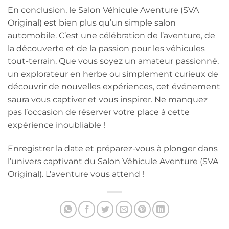
En conclusion, le Salon Véhicule Aventure (SVA
Original) est bien plus qu’un simple salon
automobile. C’est une célébration de l’aventure, de
la découverte et de la passion pour les véhicules
tout-terrain. Que vous soyez un amateur passionné,
un explorateur en herbe ou simplement curieux de
découvrir de nouvelles expériences, cet événement
saura vous captiver et vous inspirer. Ne manquez
pas l’occasion de réserver votre place à cette
expérience inoubliable !
Enregistrer la date et préparez-vous à plonger dans
l’univers captivant du Salon Véhicule Aventure (SVA
Original). L’aventure vous attend !