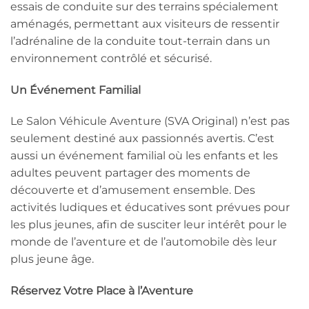
essais de conduite sur des terrains spécialement
aménagés, permettant aux visiteurs de ressentir
l’adrénaline de la conduite tout-terrain dans un
environnement contrôlé et sécurisé.
Un Événement Familial
Le Salon Véhicule Aventure (SVA Original) n’est pas
seulement destiné aux passionnés avertis. C’est
aussi un événement familial où les enfants et les
adultes peuvent partager des moments de
découverte et d’amusement ensemble. Des
activités ludiques et éducatives sont prévues pour
les plus jeunes, afin de susciter leur intérêt pour le
monde de l’aventure et de l’automobile dès leur
plus jeune âge.
Réservez Votre Place à l’Aventure