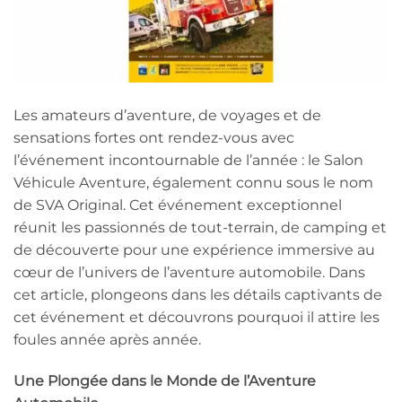
Les amateurs d’aventure, de voyages et de
sensations fortes ont rendez-vous avec
l’événement incontournable de l’année : le Salon
Véhicule Aventure, également connu sous le nom
de SVA Original. Cet événement exceptionnel
réunit les passionnés de tout-terrain, de camping et
de découverte pour une expérience immersive au
cœur de l’univers de l’aventure automobile. Dans
cet article, plongeons dans les détails captivants de
cet événement et découvrons pourquoi il attire les
foules année après année.
Une Plongée dans le Monde de l’Aventure