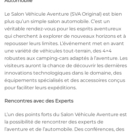
Automobile
Le Salon Véhicule Aventure (SVA Original) est bien
plus qu’un simple salon automobile. C’est un
véritable rendez-vous pour les esprits aventureux
qui cherchent à explorer de nouveaux horizons et à
repousser leurs limites. L’événement met en avant
une variété de véhicules tout-terrain, des 4×4
robustes aux camping-cars adaptés à l’aventure. Les
visiteurs auront la chance de découvrir les dernières
innovations technologiques dans le domaine, des
équipements spécialisés et des accessoires conçus
pour faciliter leurs expéditions.
Rencontres avec des Experts
L’un des points forts du Salon Véhicule Aventure est
la possibilité de rencontrer des experts de
l’aventure et de l’automobile. Des conférences, des