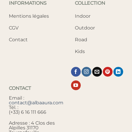
INFORMATIONS
COLLECTION
Mentions légales
Indoor
CGV
Outdoor
Contact
Road
Kids
CONTACT
Email :
contact@albaaura.com
Tél. :
(+33) 6 16 111 666
Adresse : 4 Clos des
Alpilles 31170