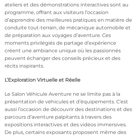
ateliers et des démonstrations interactives sont au
programme, offrant aux visiteurs l’occasion
d’apprendre des meilleures pratiques en matière de
conduite tout-terrain, de mécanique automobile et
de préparation aux voyages d’aventure. Ces
moments privilégiés de partage d’expérience
créent une ambiance unique où les passionnés
peuvent échanger des conseils précieux et des
récits inspirants.
L’Exploration Virtuelle et Réelle
Le Salon Véhicule Aventure ne se limite pas à la
présentation de véhicules et d’équipements. C’est
aussi l’occasion de découvrir des destinations et des
parcours d’aventure palpitants à travers des
expositions interactives et des vidéos immersives.
De plus, certains exposants proposent même des