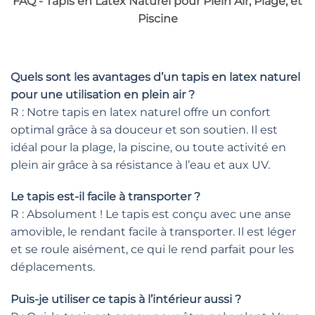
FAQ - Tapis en Latex Naturel pour Plein Air, Plage, et
Piscine
Quels sont les avantages d’un tapis en latex naturel
pour une utilisation en plein air ?
R : Notre tapis en latex naturel offre un confort
optimal grâce à sa douceur et son soutien. Il est
idéal pour la plage, la piscine, ou toute activité en
plein air grâce à sa résistance à l’eau et aux UV.
Le tapis est-il facile à transporter ?
R : Absolument ! Le tapis est conçu avec une anse
amovible, le rendant facile à transporter. Il est léger
et se roule aisément, ce qui le rend parfait pour les
déplacements.
Puis-je utiliser ce tapis à l’intérieur aussi ?