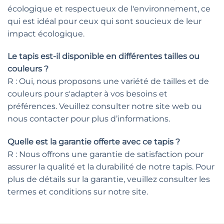
écologique et respectueux de l'environnement, ce
qui est idéal pour ceux qui sont soucieux de leur
impact écologique.
Le tapis est-il disponible en différentes tailles ou
couleurs ?
R : Oui, nous proposons une variété de tailles et de
couleurs pour s'adapter à vos besoins et
préférences. Veuillez consulter notre site web ou
nous contacter pour plus d’informations.
Quelle est la garantie offerte avec ce tapis ?
R : Nous offrons une garantie de satisfaction pour
assurer la qualité et la durabilité de notre tapis. Pour
plus de détails sur la garantie, veuillez consulter les
termes et conditions sur notre site.