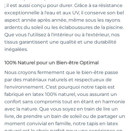
; il est aussi conçu pour durer. Grâce à sa résistance
exceptionnelle à l'eau et aux UV, il conserve son bel
aspect année après année, même sous les rayons
ardents du soleil ou les éclaboussures de la piscine.
Que vous l'utilisez à l'intérieur ou à l'extérieur, nos
tissus garantissent une qualité et une durabilité
inégalées.
100% Naturel pour un Bien-être Optimal
Nous croyons fermement que le bien-être passe
par des matériaux naturels et respectueux de
l'environnement. C'est pourquoi notre tapis est
fabriqué en latex 100% naturel, vous assurant un
confort sans compromis tout en étant en harmonie
avec la nature. Que vous soyez en train de lire un
livre, de prendre un bain de soleil ou de partager un
moment convivial en famille, notre tapis en latex
naturel est le choix parfait pour une expérience en