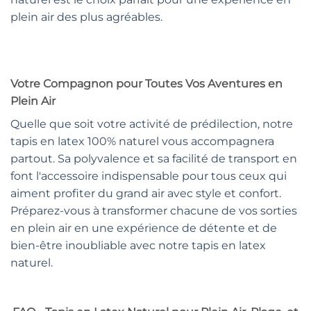
plein air des plus agréables.
Votre Compagnon pour Toutes Vos Aventures en
Plein Air
Quelle que soit votre activité de prédilection, notre
tapis en latex 100% naturel vous accompagnera
partout. Sa polyvalence et sa facilité de transport en
font l'accessoire indispensable pour tous ceux qui
aiment profiter du grand air avec style et confort.
Préparez-vous à transformer chacune de vos sorties
en plein air en une expérience de détente et de
bien-être inoubliable avec notre tapis en latex
naturel.