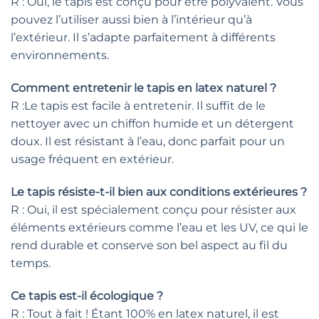
R : Oui, le tapis est conçu pour être polyvalent. Vous
pouvez l’utiliser aussi bien à l’intérieur qu’à
l’extérieur. Il s’adapte parfaitement à différents
environnements.
Comment entretenir le tapis en latex naturel ?
R :Le tapis est facile à entretenir. Il suffit de le
nettoyer avec un chiffon humide et un détergent
doux. Il est résistant à l’eau, donc parfait pour un
usage fréquent en extérieur.
Le tapis résiste-t-il bien aux conditions extérieures ?
R : Oui, il est spécialement conçu pour résister aux
éléments extérieurs comme l’eau et les UV, ce qui le
rend durable et conserve son bel aspect au fil du
temps.
Ce tapis est-il écologique ?
R : Tout à fait ! Étant 100% en latex naturel, il est