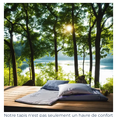
Notre tapis n'est pas seulement un havre de confort