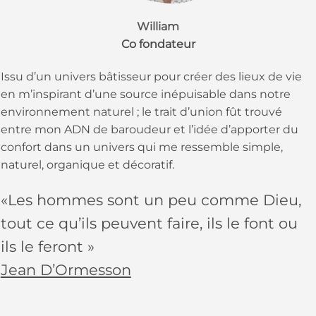
William
Co fondateur
Issu d’un univers bâtisseur pour créer des lieux de vie
en m’inspirant d’une source inépuisable dans notre
environnement naturel ; le trait d’union fût trouvé
entre mon ADN de baroudeur et l’idée d’apporter du
confort dans un univers qui me ressemble simple,
naturel, organique et décoratif.
«Les hommes sont un peu comme Dieu,
tout ce qu’ils peuvent faire, ils le font ou
ils le feront »
Jean D’Ormesson