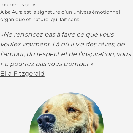
moments de vie.
Alba Aura est la signature d’un univers émotionnel
organique et naturel qui fait sens.
«
Ne renoncez pas à faire ce que vous
voulez vraiment. Là où il y a des rêves, de
l’amour, du respect et de l’inspiration, vous
ne pourrez pas vous tromper
»
Ella Fitzgerald