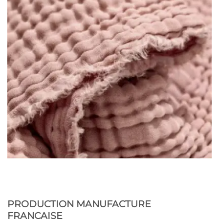
PRODUCTION MANUFACTURE
FRANÇAISE