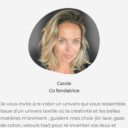
Carole
Co fondatrice
Je vous invite à re-créer un univers qui vous ressemble.
Issue d’un univers textile où la créativité et les belles
matières m’animent ; guident mes choix (lin lavé, gaze
de coton, velours tsar) pour ré-inventer vos lieux et