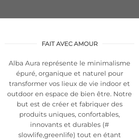
FAIT AVEC AMOUR
Alba Aura représente le minimalisme
épuré, organique et naturel pour
transformer vos lieux de vie indoor et
outdoor en espace de bien être. Notre
but est de créer et fabriquer des
produits uniques, confortables,
innovants et durables (#
slowlife,greenlife) tout en étant