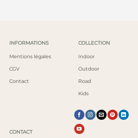
INFORMATIONS
COLLECTION
Mentions légales
Indoor
CGV
Outdoor
Contact
Road
Kids
CONTACT