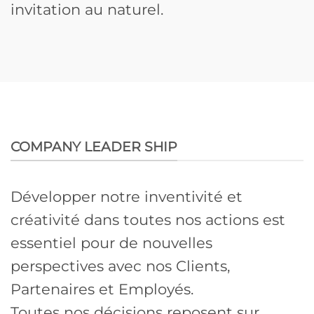
invitation au naturel.
COMPANY LEADER SHIP
Développer notre inventivité et
créativité dans toutes nos actions est
essentiel pour de nouvelles
perspectives avec nos Clients,
Partenaires et Employés.
Toutes nos décisions reposent sur