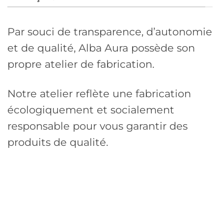
Par souci de transparence, d’autonomie
et de qualité, Alba Aura possède son
propre atelier de fabrication.
Notre atelier reflète une fabrication
écologiquement et socialement
responsable pour vous garantir des
produits de qualité.