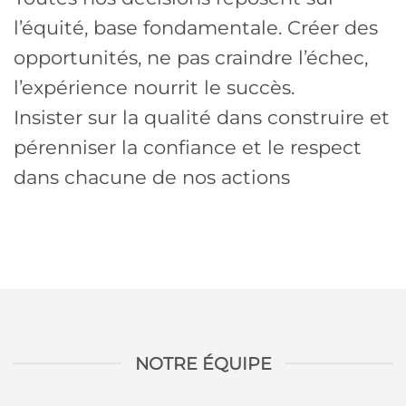
l’équité, base fondamentale. Créer des
opportunités, ne pas craindre l’échec,
l’expérience nourrit le succès.
Insister sur la qualité dans construire et
pérenniser la confiance et le respect
dans chacune de nos actions
NOTRE ÉQUIPE