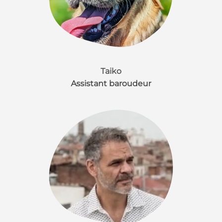
Taiko
Assistant baroudeur