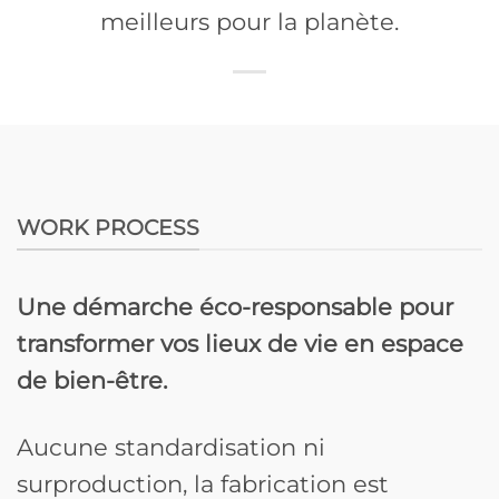
meilleurs pour la planète.
WORK PROCESS
Une démarche éco-responsable pour
transformer vos lieux de vie en espace
de bien-être.
Aucune standardisation ni
surproduction, la fabrication est