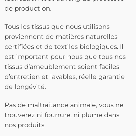
de production.
Tous les tissus que nous utilisons
proviennent de matières naturelles
certifiées et de textiles biologiques. Il
est important pour nous que tous nos
tissus d’ameublement soient faciles
d’entretien et lavables, réelle garantie
de longévité.
Pas de maltraitance animale, vous ne
trouverez ni fourrure, ni plume dans
nos produits.