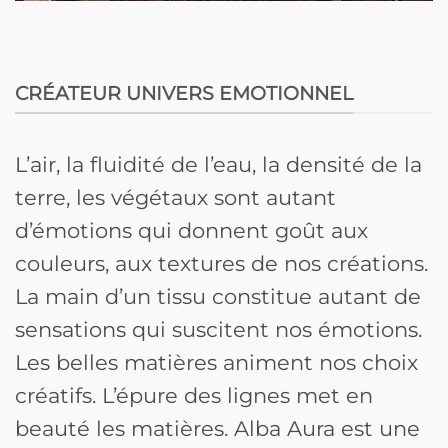
CRÉATEUR UNIVERS EMOTIONNEL
L’air, la fluidité de l’eau, la densité de la
terre, les végétaux sont autant
d’émotions qui donnent goût aux
couleurs, aux textures de nos créations.
La main d’un tissu constitue autant de
sensations qui suscitent nos émotions.
Les belles matières animent nos choix
créatifs. L’épure des lignes met en
beauté les matières. Alba Aura est une