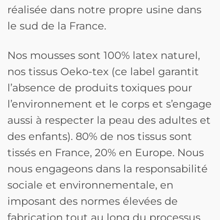
réalisée dans notre propre usine dans
le sud de la France.
Nos mousses sont 100% latex naturel,
nos tissus Oeko-tex (ce label garantit
l’absence de produits toxiques pour
l’environnement et le corps et s’engage
aussi à respecter la peau des adultes et
des enfants). 80% de nos tissus sont
tissés en France, 20% en Europe. Nous
nous engageons dans la responsabilité
sociale et environnementale, en
imposant des normes élevées de
fabrication tout au long du processus