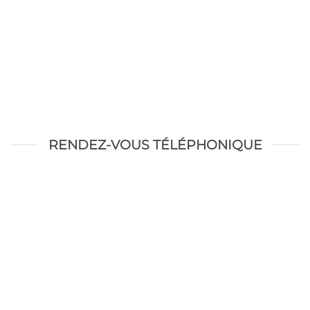
RENDEZ-VOUS TÉLÉPHONIQUE