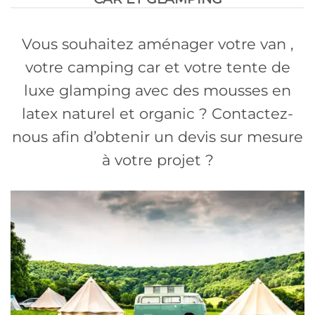
Vous souhaitez aménager votre van ,
votre camping car et votre tente de
luxe glamping avec des mousses en
latex naturel et organic ? Contactez-
nous afin d’obtenir un devis sur mesure
à votre projet ?