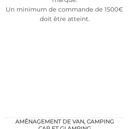
Un minimum de commande de 1500€
doit être atteint.
AMÉNAGEMENT DE VAN, CAMPING
CAR ET GLAMPING