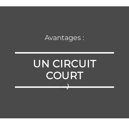
Avantages :
UN CIRCUIT
COURT