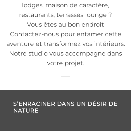
lodges, maison de caractère,
restaurants, terrasses lounge ?
Vous êtes au bon endroit
Contactez-nous pour entamer cette
aventure et transformez vos intérieurs.
Notre studio vous accompagne dans
votre projet.
S’ENRACINER DANS UN DÉSIR DE
NATURE