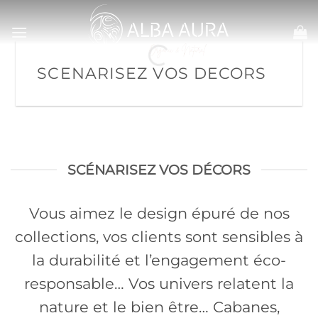
Passer
au
contenu
SCENARISEZ VOS DECORS
SCÉNARISEZ VOS DÉCORS
Vous aimez le design épuré de nos
collections, vos clients sont sensibles à
la durabilité et l’engagement éco-
responsable… Vos univers relatent la
nature et le bien être… Cabanes,