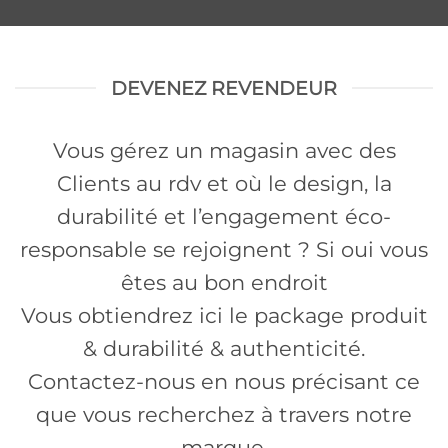
DEVENEZ REVENDEUR
Vous gérez un magasin avec des
Clients au rdv et où le design, la
durabilité et l’engagement éco-
responsable se rejoignent ? Si oui vous
êtes au bon endroit
Vous obtiendrez ici le package produit
& durabilité & authenticité.
Contactez-nous en nous précisant ce
que vous recherchez à travers notre
marque.