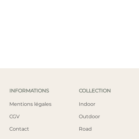
INFORMATIONS
COLLECTION
Mentions légales
Indoor
CGV
Outdoor
Contact
Road