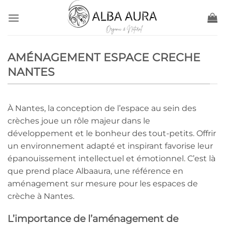
Passer
au
contenu
AMÉNAGEMENT ESPACE CRECHE
NANTES
À Nantes, la conception de l’espace au sein des
crèches joue un rôle majeur dans le
développement et le bonheur des tout-petits. Offrir
un environnement adapté et inspirant favorise leur
épanouissement intellectuel et émotionnel. C’est là
que prend place Albaaura, une référence en
aménagement sur mesure pour les espaces de
crèche à Nantes.
L’importance de l’aménagement de