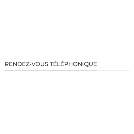
RENDEZ-VOUS TÉLÉPHONIQUE