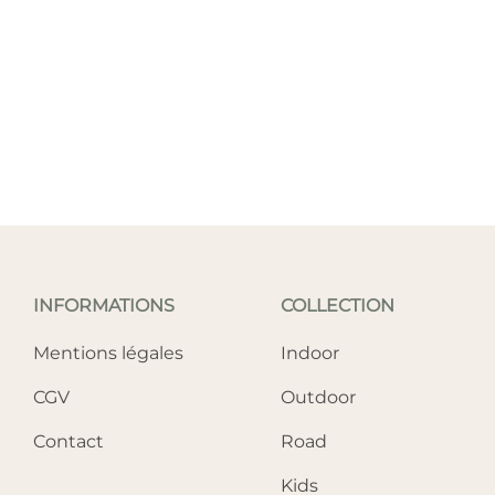
INFORMATIONS
COLLECTION
Mentions légales
Indoor
CGV
Outdoor
Contact
Road
Kids