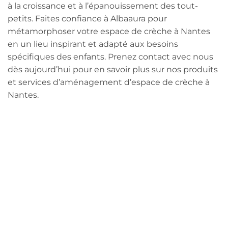
à la croissance et à l’épanouissement des tout-
petits. Faites confiance à Albaaura pour
métamorphoser votre espace de crèche à Nantes
en un lieu inspirant et adapté aux besoins
spécifiques des enfants. Prenez contact avec nous
dès aujourd’hui pour en savoir plus sur nos produits
et services d’aménagement d’espace de crèche à
Nantes.