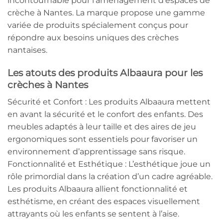
incontournable pour l’aménagement d’espaces de
crèche à Nantes. La marque propose une gamme
variée de produits spécialement conçus pour
répondre aux besoins uniques des crèches
nantaises.
Les atouts des produits Albaaura pour les
crèches à Nantes
Sécurité et Confort : Les produits Albaaura mettent
en avant la sécurité et le confort des enfants. Des
meubles adaptés à leur taille et des aires de jeu
ergonomiques sont essentiels pour favoriser un
environnement d’apprentissage sans risque.
Fonctionnalité et Esthétique : L’esthétique joue un
rôle primordial dans la création d’un cadre agréable.
Les produits Albaaura allient fonctionnalité et
esthétisme, en créant des espaces visuellement
attrayants où les enfants se sentent à l’aise.