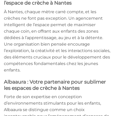
l’espace de crèche à Nantes
À Nantes, chaque mètre carré compte, et les
crèches ne font pas exception. Un agencement
intelligent de l’espace permet de maximiser
chaque coin, en offrant aux enfants des zones
dédiées à l’apprentissage, au jeu et à la détente.
Une organisation bien pensée encourage
l’exploration, la créativité et les interactions sociales,
des éléments cruciaux pour le développement des
compétences fondamentales chez les jeunes
enfants.
Albaaura : Votre partenaire pour sublimer
les espaces de crèche à Nantes
Forte de son expertise en conception
d’environnements stimulants pour les enfants,
Albaaura se distingue comme un choix