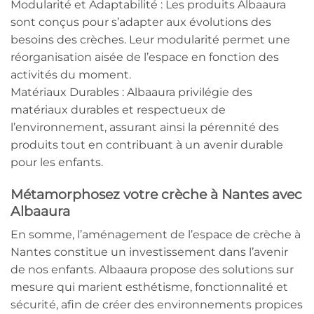
Modularité et Adaptabilité : Les produits Albaaura
sont conçus pour s’adapter aux évolutions des
besoins des crèches. Leur modularité permet une
réorganisation aisée de l’espace en fonction des
activités du moment.
Matériaux Durables : Albaaura privilégie des
matériaux durables et respectueux de
l’environnement, assurant ainsi la pérennité des
produits tout en contribuant à un avenir durable
pour les enfants.
Métamorphosez votre crèche à Nantes avec
Albaaura
En somme, l’aménagement de l’espace de crèche à
Nantes constitue un investissement dans l’avenir
de nos enfants. Albaaura propose des solutions sur
mesure qui marient esthétisme, fonctionnalité et
sécurité, afin de créer des environnements propices